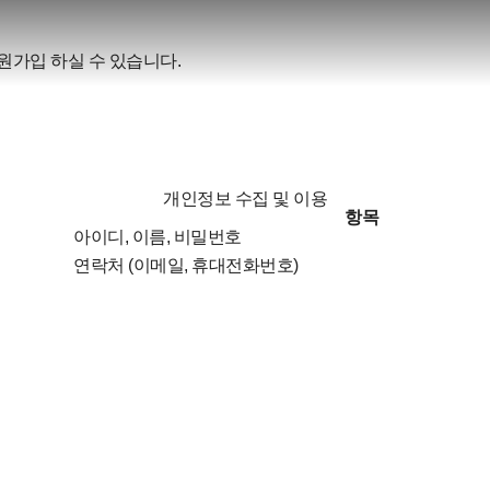
원가입 하실 수 있습니다.
개인정보 수집 및 이용
항목
아이디, 이름, 비밀번호
연락처 (이메일, 휴대전화번호)