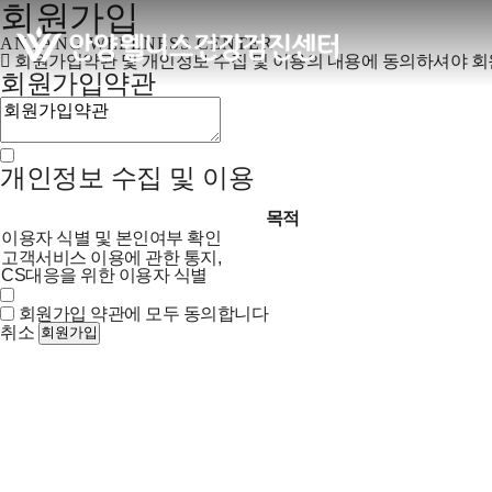
회원가입
ANYANG WELLNESS CENTER
회원가입약관 및 개인정보 수집 및 이용의 내용에 동의하셔야 회
회원가입약관
개인정보 수집 및 이용
목적
이용자 식별 및 본인여부 확인
고객서비스 이용에 관한 통지,
CS대응을 위한 이용자 식별
회원가입 약관에 모두 동의합니다
취소
회원가입