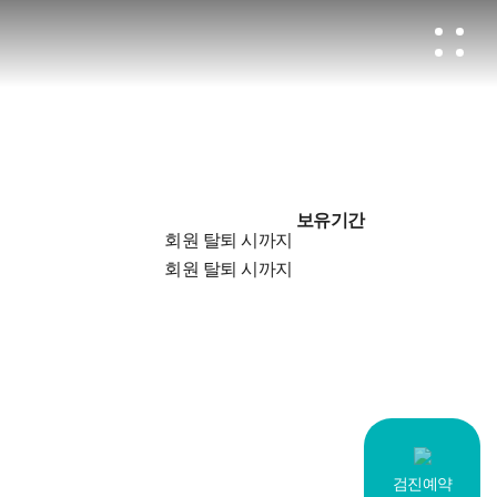
보유기간
회원 탈퇴 시까지
회원 탈퇴 시까지
검진예약